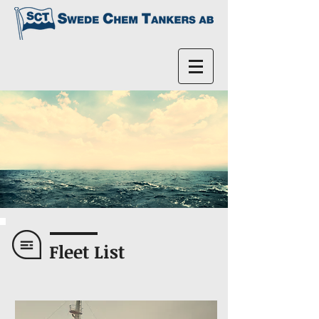
Fleet List